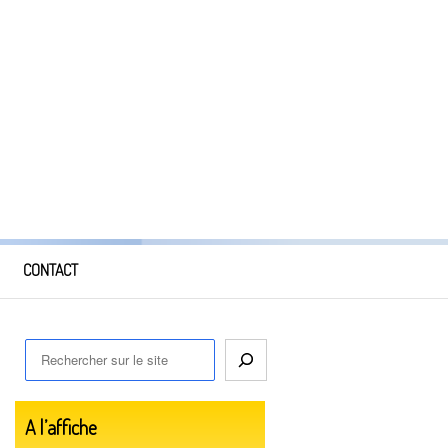
CONTACT
A l’affiche