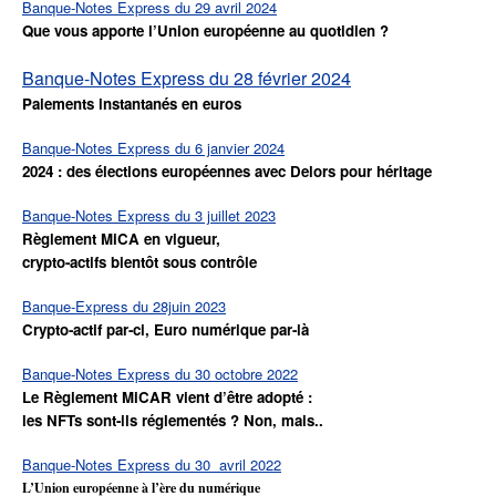
Banque-Notes Express du 29 avril 2024
Que vous apporte l’Union européenne au quotidien ?
Banque-Notes Express du 28 février 2024
Paiements instantanés en euros
Banque-Notes Express du 6 janvier 2024
2024 : des élections européennes avec Delors pour héritage
Banque-Notes Express du 3 juillet 2023
Règlement MiCA en vigueur,
crypto-actifs bientôt sous contrôle
Banque-Express du 28juin 2023
Crypto-actif par-ci, Euro numérique par-là
Banque-Notes Express du 30 octobre 2022
Le Règlement MiCAR vient d’être adopté :
les NFTs sont-ils réglementés ? Non, mais..
Banque-Notes Express du 30 avril 2022
L’Union européenne à l’ère du numérique