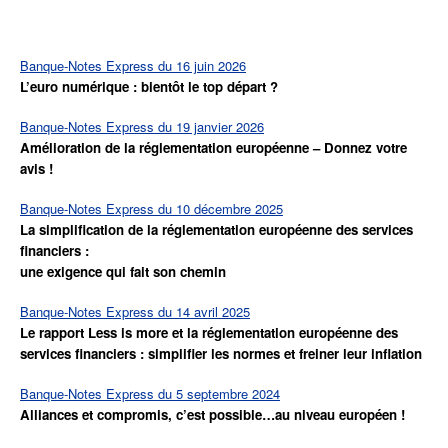
Banque-Notes Express du 16 juin 2026
L’euro numérique : bientôt le top départ ?
Banque-Notes Express du 19 janvier 2026
Amélioration de la réglementation européenne – Donnez votre
avis !
Banque-Notes Express du 10 décembre 2025
La simplification de la réglementation européenne des services
financiers :
une exigence qui fait son chemin
Banque-Notes Express du 14 avril 2025
Le rapport Less is more et la réglementation européenne
des
services financiers :
simplifier les normes et freiner leur inflation
Banque-Notes Express du 5 septembre 2024
Alliances et compromis, c’est possible…au niveau européen !