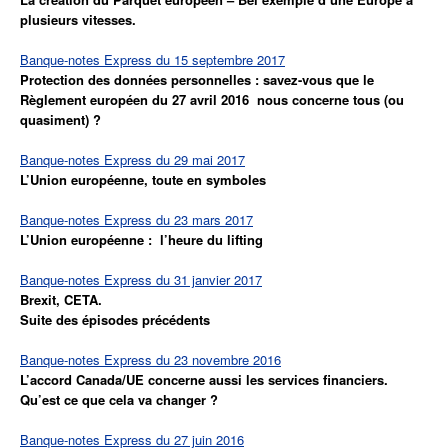
plusieurs vitesses.
Banque-notes Express du 15 septembre 2017
Protection des données personnelles : savez-vous que le
Règlement européen du 27 avril 2016 nous concerne tous (ou
quasiment) ?
Banque-notes Express du 29 mai 2017
L’Union européenne, toute en symboles
Banque-notes Express du 23 mars 2017
L’Union européenne : l’heure du lifting
Banque-notes Express du 31 janvier 2017
Brexit, CETA.
Suite des épisodes précédents
Banque-notes Express du 23 novembre 2016
L’accord Canada/UE concerne aussi les services financiers.
Qu’est ce que cela va changer ?
Banque-notes Express du 27 juin 2016