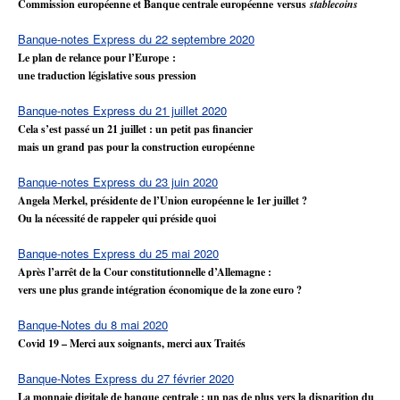
Commission européenne et Banque centrale européenne versus
stablecoins
Banque-notes Express du 22 septembre 2020
Le plan de relance pour l’Europe :
une traduction législative sous pression
Banque-notes Express du 21 juillet 2020
Cela s’est passé un 21 juillet : un petit pas financier
mais un grand pas pour la construction européenne
Banque-notes Express du 23 juin 2020
Angela Merkel, présidente de l’Union européenne le 1er juillet ?
Ou la nécessité de rappeler qui préside quoi
Banque-notes Express du 25 mai 2020
Après l’arrêt de la Cour constitutionnelle d’Allemagne :
vers une plus grande intégration économique de la zone euro ?
Banque-Notes du 8 mai 2020
Covid 19 – Merci aux soignants, merci aux Traités
Banque-Notes Express du 27 février 2020
La monnaie digitale de banque centrale : un pas de plus vers la disparition du