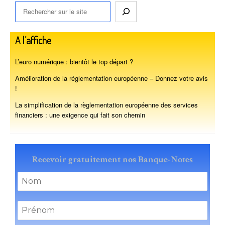
A l’affiche
L’euro numérique : bientôt le top départ ?
Amélioration de la réglementation européenne – Donnez votre avis
!
La simplification de la règlementation européenne des services
financiers : une exigence qui fait son chemin
Recevoir gratuitement nos Banque-Notes