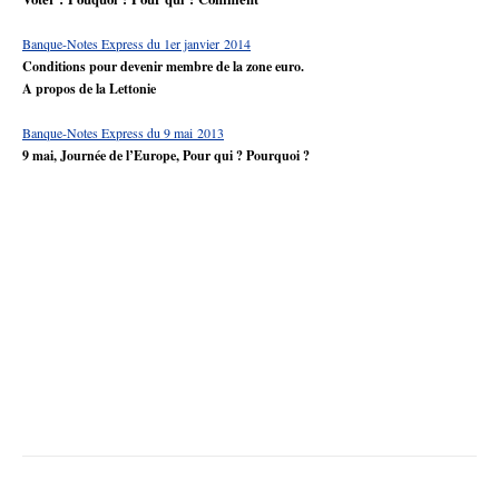
Banque-Notes Express du 1er janvier 2014
Conditions pour devenir membre de la zone euro.
A propos de la Lettonie
Banque-Notes Express du 9 mai 2013
9 mai, Journée de l’Europe, Pour qui ? Pourquoi ?