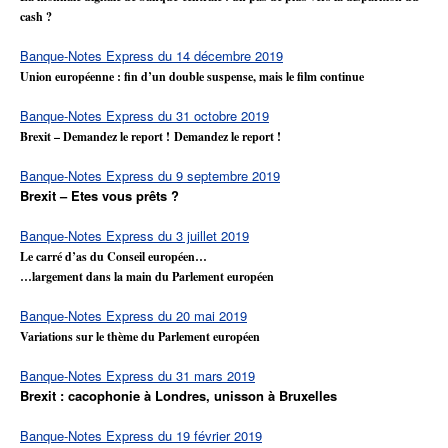
cash ?
Banque-Notes Express du 14 décembre 2019
Union européenne : fin d’un double suspense, mais le film continue
Banque-Notes Express du 31 octobre 2019
Brexit – Demandez le report ! Demandez le report !
Banque-Notes Express du 9 septembre 2019
Brexit – Etes vous prêts ?
Banque-Notes Express du 3 juillet 2019
Le carré d’as du Conseil européen…
…largement dans la main du Parlement européen
Banque-Notes Express du 20 mai 2019
Variations sur le thème du Parlement européen
Banque-Notes Express du 31 mars 2019
Brexit : cacophonie à Londres, unisson à Bruxelles
Banque-Notes Express du 19 février 2019