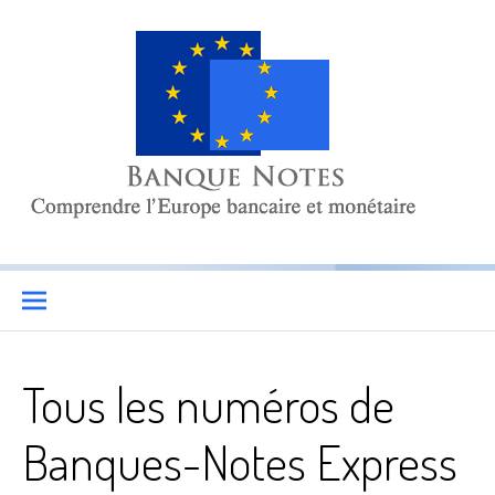
Aller
au
contenu
Banque-Notes
COMPRENDRE L’EUROPE BANCAIRE ET MONÉTAIRE
Tous les numéros de
Banques-Notes Express