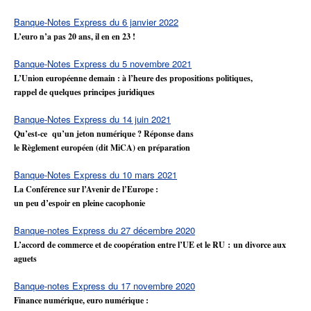
Banque-Notes Express du 6 janvier 2022
L’euro n’a pas 20 ans, il en en 23 !
Banque-Notes Express du 5 novembre 2021
L’Union européenne demain : à l’heure des propositions politiques,
rappel de quelques principes juridiques
Banque-Notes Express du 14 juin 2021
Qu’est-ce qu’un jeton numérique ? Réponse dans
le Règlement européen (dit MiCA) en préparation
Banque-Notes Express du 10 mars 2021
La Conférence sur l’Avenir de l’Europe :
un peu d’espoir en pleine cacophonie
Banque-notes Express du 27 décembre 2020
L’accord de commerce et de coopération entre l’UE et le RU :
un divorce aux
aguets
Banque-notes Express du 17 novembre 2020
Finance numérique, euro numérique :