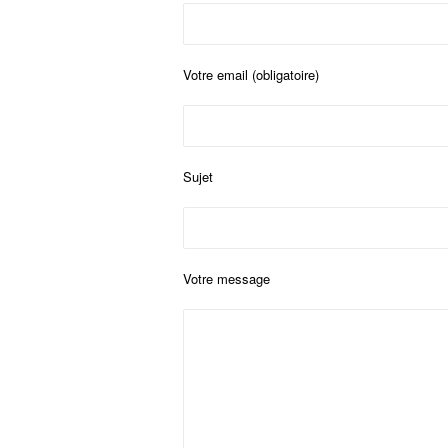
Votre email (obligatoire)
Sujet
Votre message