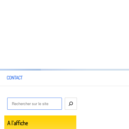
CONTACT
A l’affiche